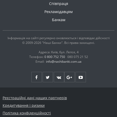
Співпраця
Рекламодавцям
Банкам
Інформація на сайті регулярно оновлюється і відповідає дійсності
© 2009-2026 "Наші Банки". Всі права захищені.
Адреса: Київ, бул. Лепсе, 4
Телефон:
0 800 752 750
080 075 21 52
Email:
info@nashibanki.com.ua
Реєстраційні дані наших партнерів
Кредитування і ризики
Політика конфіденційності