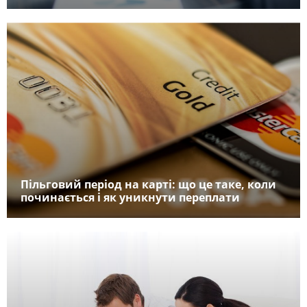
Пільговий період на карті: що це таке, коли
починається і як уникнути переплати