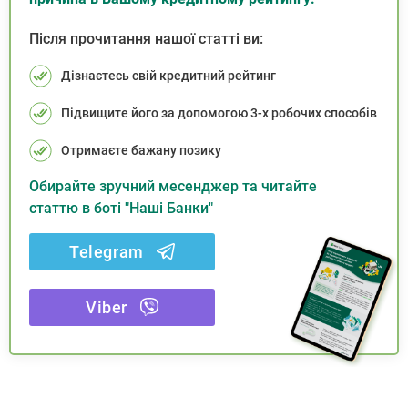
Після прочитання нашої статті ви:
Дізнаєтесь свій кредитний рейтинг
Підвищите його за допомогою 3-х робочих способів
Отримаєте бажану позику
Обирайте зручний месенджер та читайте
статтю в боті "Наші Банки"
Telegram
Viber