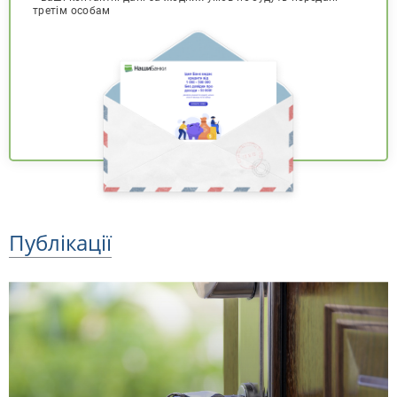
третім особам
Публікації