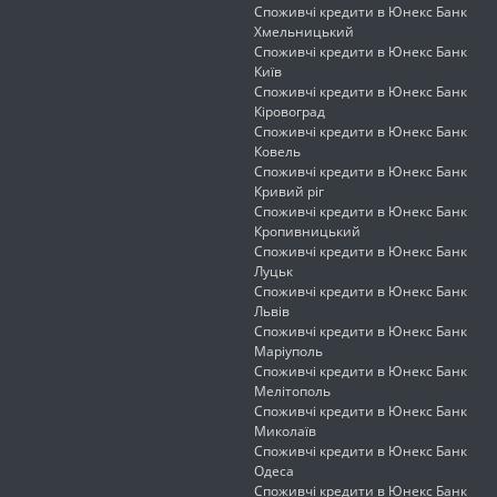
Споживчі кредити в Юнекс Банк
Хмельницький
Споживчі кредити в Юнекс Банк
Київ
Споживчі кредити в Юнекс Банк
Кіровоград
Споживчі кредити в Юнекс Банк
Ковель
Споживчі кредити в Юнекс Банк
Кривий ріг
Споживчі кредити в Юнекс Банк
Кропивницький
Споживчі кредити в Юнекс Банк
Луцьк
Споживчі кредити в Юнекс Банк
Львів
Споживчі кредити в Юнекс Банк
Маріуполь
Споживчі кредити в Юнекс Банк
Мелітополь
Споживчі кредити в Юнекс Банк
Миколаїв
Споживчі кредити в Юнекс Банк
Одеса
Споживчі кредити в Юнекс Банк