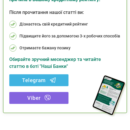
Після прочитання нашої статті ви:
Дізнаєтесь свій кредитний рейтинг
Підвищите його за допомогою 3-х робочих способів
Отримаєте бажану позику
Обирайте зручний месенджер та читайте
статтю в боті "Наші Банки"
Telegram
Viber