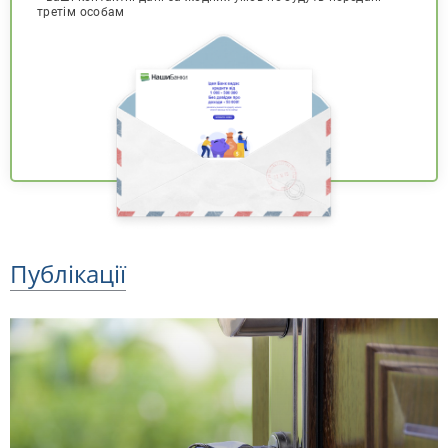
третім особам
Публікації