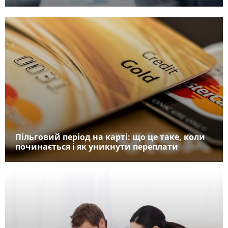
Пільговий період на карті: що це таке, коли
починається і як уникнути переплати