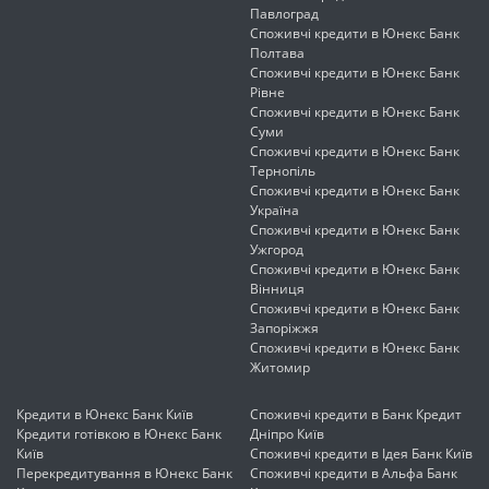
Павлоград
Споживчі кредити в Юнекс Банк
Полтава
Споживчі кредити в Юнекс Банк
Рівне
Споживчі кредити в Юнекс Банк
Суми
Споживчі кредити в Юнекс Банк
Тернопіль
Споживчі кредити в Юнекс Банк
Україна
Споживчі кредити в Юнекс Банк
Ужгород
Споживчі кредити в Юнекс Банк
Вінниця
Споживчі кредити в Юнекс Банк
Запоріжжя
Споживчі кредити в Юнекс Банк
Житомир
Кредити в Юнекс Банк Київ
Споживчі кредити в Банк Кредит
Кредити готівкою в Юнекс Банк
Дніпро Київ
Київ
Споживчі кредити в Ідея Банк Київ
Перекредитування в Юнекс Банк
Споживчі кредити в Альфа Банк