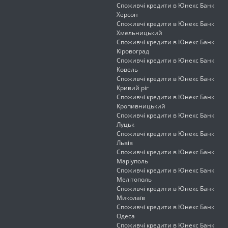
Споживчі кредити в Юнекс Банк
Херсон
Споживчі кредити в Юнекс Банк
Хмельницький
Споживчі кредити в Юнекс Банк
Кіровоград
Споживчі кредити в Юнекс Банк
Ковель
Споживчі кредити в Юнекс Банк
Кривий ріг
Споживчі кредити в Юнекс Банк
Кропивницький
Споживчі кредити в Юнекс Банк
Луцьк
Споживчі кредити в Юнекс Банк
Львів
Споживчі кредити в Юнекс Банк
Маріуполь
Споживчі кредити в Юнекс Банк
Мелітополь
Споживчі кредити в Юнекс Банк
Миколаїв
Споживчі кредити в Юнекс Банк
Одеса
Споживчі кредити в Юнекс Банк