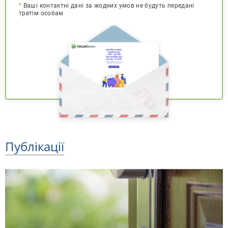
*
Ваші контактні дані за жодних умов не будуть передані
третім особам
Публікації