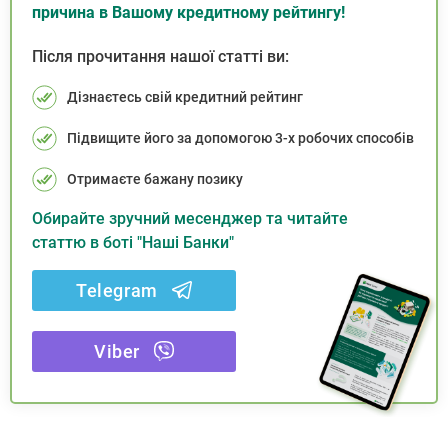
причина в Вашому кредитному рейтингу!
Після прочитання нашої статті ви:
Дізнаєтесь свій кредитний рейтинг
Підвищите його за допомогою 3-х робочих способів
Отримаєте бажану позику
Обирайте зручний месенджер та читайте
статтю в боті "Наші Банки"
Telegram
Viber