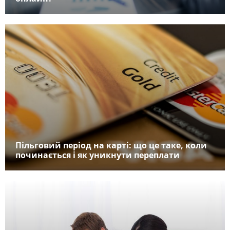
Пільговий період на карті: що це таке, коли
починається і як уникнути переплати