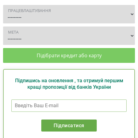
ПРАЦЕВЛАШТУВАННЯ
МЕТА
Підібрати кредит або карту
Підпишись на оновлення , та отримуй першим
кращі пропозиції від банків України
Підписатися