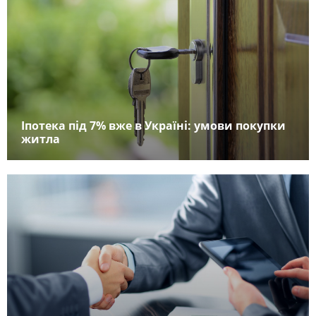
Іпотека під 7% вже в Україні: умови покупки
житла