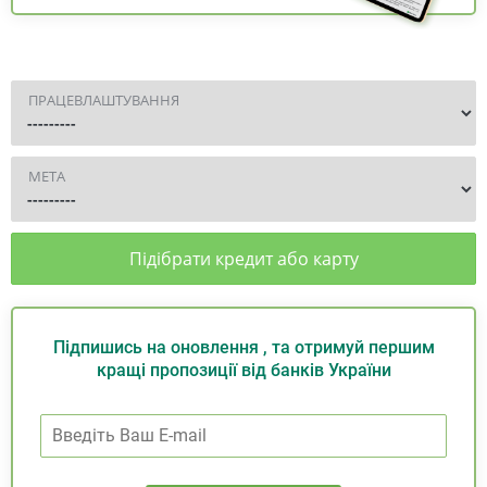
ПРАЦЕВЛАШТУВАННЯ
МЕТА
Підібрати кредит або карту
Підпишись на оновлення , та отримуй першим
кращі пропозиції від банків України