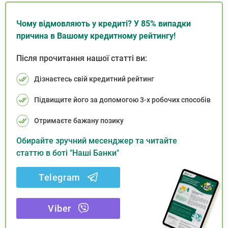
Чому відмовляють у кредиті? У 85% випадки
причина в Вашому кредитному рейтингу!
Після прочитання нашої статті ви:
Дізнаєтесь свій кредитний рейтинг
Підвищите його за допомогою 3-х робочих способів
Отримаєте бажану позику
Обирайте зручний месенджер та читайте
статтю в боті "Наші Банки"
Telegram
Viber