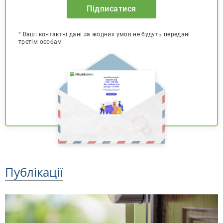
Підписатися
*
Ваші контактні дані за жодних умов не будуть передані
третім особам
Публікації