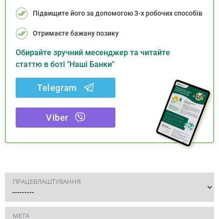
Підвищите його за допомогою 3-х робочих способів
Отримаєте бажану позику
Обирайте зручний месенджер та читайте
статтю в боті "Наші Банки"
Telegram
Viber
ПРАЦЕВЛАШТУВАННЯ
МЕТА