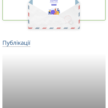
Публікації