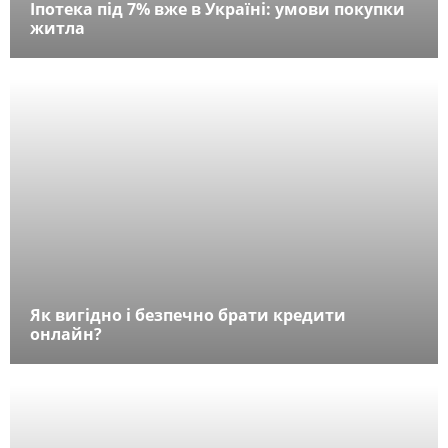
Іпотека під 7% вже в Україні: умови покупки
житла
Як вигідно і безпечно брати кредити
онлайн?