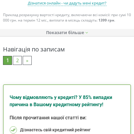
Дізнатися онлайн - чи дадуть мені кредит?
Приклад розрахунку вартості кредиту, включаючи всі комісії: при сумі 10
000 грн. на термін 12 міс., виплати в місяць складуть:
1399 грн
.
Показати
Навігація по записам
1
2
»
Чому відмовляють у кредиті? У 85% випадки
причина в Вашому кредитному рейтингу!
Після прочитання нашої статті ви:
Дізнаєтесь свій кредитний рейтинг