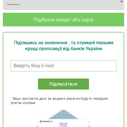
Підібрати кредит або карту
Підпишись на оновлення , та отримуй першим
кращі пропозиції від банків України
Підписатися
*
Ваші контактні дані за жодних умов не будуть передані
третім особам