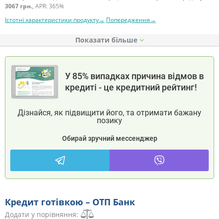
3067 грн.
, APR: 365%
Істотні характеристики продукту→
Попередження→
Показати
У 85% випадках причина відмов в
кредиті - це кредитний рейтинг!
Дізнайся, як підвищити його, та отримати бажану
позику
Обирай зручний мессенджер
Кредит готівкою – ОТП Банк
Додати у порівняння: