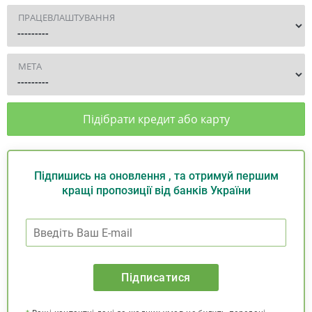
ПРАЦЕВЛАШТУВАННЯ
МЕТА
Підібрати кредит або карту
Підпишись на оновлення , та отримуй першим
кращі пропозиції від банків України
Підписатися