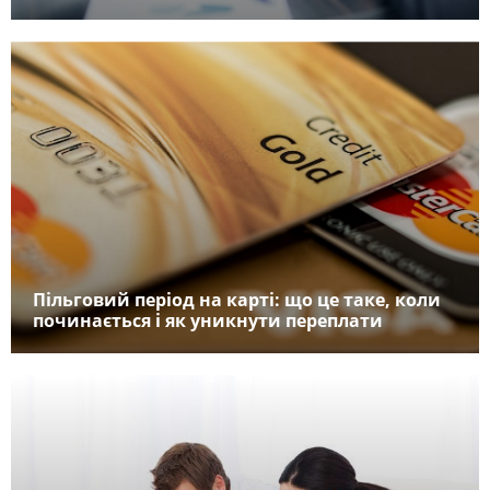
Пільговий період на карті: що це таке, коли
починається і як уникнути переплати