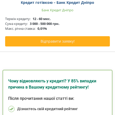
Кредит готівкою – Банк Кредит Дніпро
Банк Кредит Дніпро
Термін кредиту:
12 - 60 мес.
Сума кредиту:
3 000 - 500 000 грн.
Макс. річна ставка:
0,01%
Відправити заявку!
Чому відмовляють у кредиті? У 85% випадки
причина в Вашому кредитному рейтингу!
Після прочитання нашої статті ви:
Дізнаєтесь свій кредитний рейтинг