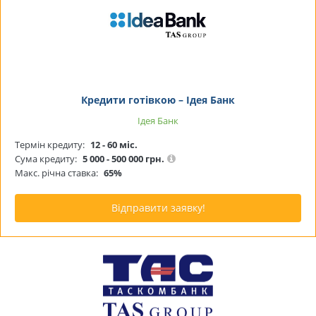
Кредити готівкою – Ідея Банк
Ідея Банк
Термін кредиту:
12 - 60 міс.
Сума кредиту:
5 000 - 500 000 грн.
Макс. річна ставка:
65%
Відправити заявку!