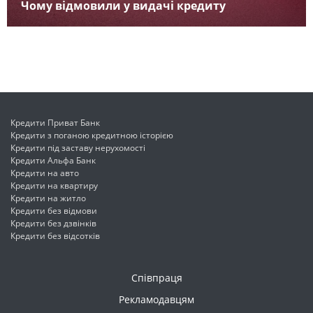
Чому відмовили у видачі кредиту
Кредити Приват Банк
Кредити з поганою кредитною історією
Кредити під заставу нерухомості
Кредити Альфа Банк
Кредити на авто
Кредити на квартиру
Кредити на житло
Кредити без відмови
Кредити без дзвінків
Кредити без відсотків
Співпраця
Рекламодавцям