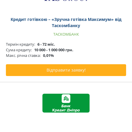
Кредит готівкою – «Зручна готівка Максимум» від
Таскомбанку
ТАСКОМБАНК
Термін кредиту:
6 - 72 міс.
Сума кредиту:
10 000 - 1 000 000 грн.
Макс. річна ставка:
0,01%
Відправити заявку!