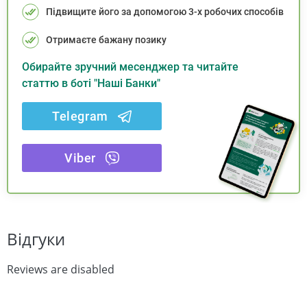
Підвищите його за допомогою 3-х робочих способів
Отримаєте бажану позику
Обирайте зручний месенджер та читайте
статтю в боті "Наші Банки"
Telegram
Viber
Відгуки
Reviews are disabled