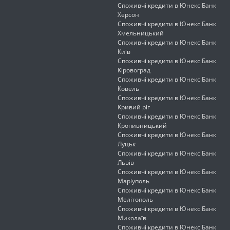
Споживчі кредити в Юнекс Банк
Херсон
Споживчі кредити в Юнекс Банк
Хмельницький
Споживчі кредити в Юнекс Банк
Київ
Споживчі кредити в Юнекс Банк
Кіровоград
Споживчі кредити в Юнекс Банк
Ковель
Споживчі кредити в Юнекс Банк
Кривий ріг
Споживчі кредити в Юнекс Банк
Кропивницький
Споживчі кредити в Юнекс Банк
Луцьк
Споживчі кредити в Юнекс Банк
Львів
Споживчі кредити в Юнекс Банк
Маріуполь
Споживчі кредити в Юнекс Банк
Мелітополь
Споживчі кредити в Юнекс Банк
Миколаїв
Споживчі кредити в Юнекс Банк