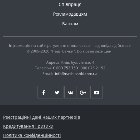
Співпраця
Рекламодавцям
Банкам
Інформація на сайті регулярно оновлюється і відповідає дійсності
© 2009-2026 "Наші Банки". Всі права захищені.
Адреса: Київ, бул. Лепсе, 4
Телефон:
0 800 752 750
080 075 21 52
Email:
info@nashibanki.com.ua
Реєстраційні дані наших партнерів
Кредитування і ризики
Політика конфіденційності