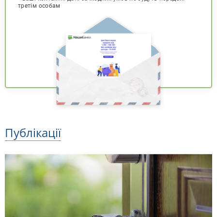
третім особам
Публікації