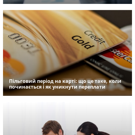
Пільговий період на карті: що це таке, коли
починається і як уникнути переплати