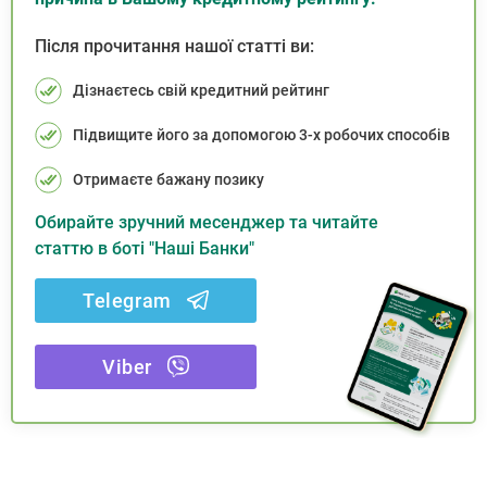
Після прочитання нашої статті ви:
Дізнаєтесь свій кредитний рейтинг
Підвищите його за допомогою 3-х робочих способів
Отримаєте бажану позику
Обирайте зручний месенджер та читайте
статтю в боті "Наші Банки"
Telegram
Viber