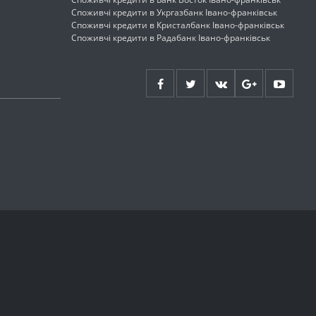
Споживчі кредити в Укргазбанк Івано-франківськ
Споживчі кредити в Кристалбанк Івано-франківськ
Споживчі кредити в Радабанк Івано-франківськ