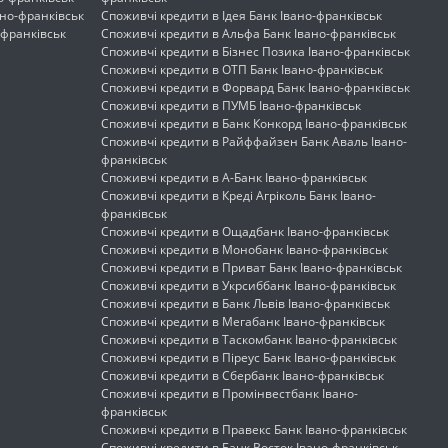
но-франківськ
Споживчі кредити в Ідея Банк Івано-франківськ
-франківськ
Споживчі кредити в Альфа Банк Івано-франківськ
Споживчі кредити в Бізнес Позика Івано-франківськ
Споживчі кредити в ОТП Банк Івано-франківськ
Споживчі кредити в Форвард Банк Івано-франківськ
Споживчі кредити в ПУМБ Івано-франківськ
Споживчі кредити в Банк Конкорд Івано-франківськ
Споживчі кредити в Райффайзен Банк Аваль Івано-
франківськ
Споживчі кредити в А-Банк Івано-франківськ
Споживчі кредити в Креді Агріколь Банк Івано-
франківськ
Споживчі кредити в Ощадбанк Івано-франківськ
Споживчі кредити в Монобанк Івано-франківськ
Споживчі кредити в Приват Банк Івано-франківськ
Споживчі кредити в Укрсиббанк Івано-франківськ
Споживчі кредити в Банк Львів Івано-франківськ
Споживчі кредити в Мегабанк Івано-франківськ
Споживчі кредити в Таскомбанк Івано-франківськ
Споживчі кредити в Піреус Банк Івано-франківськ
Споживчі кредити в Сбербанк Івано-франківськ
Споживчі кредити в Промінвестбанк Івано-
франківськ
Споживчі кредити в Правекс Банк Івано-франківськ
Споживчі кредити в Банк Восток Івано-франківськ