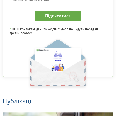
Підписатися
*
Ваші контактні дані за жодних умов не будуть передані
третім особам
Публікації