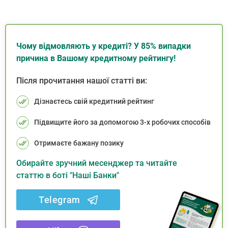
Чому відмовляють у кредиті? У 85% випадки
причина в Вашому кредитному рейтингу!
Після прочитання нашої статті ви:
Дізнаєтесь свій кредитний рейтинг
Підвищите його за допомогою 3-х робочих способів
Отримаєте бажану позику
Обирайте зручний месенджер та читайте
статтю в боті "Наші Банки"
Telegram