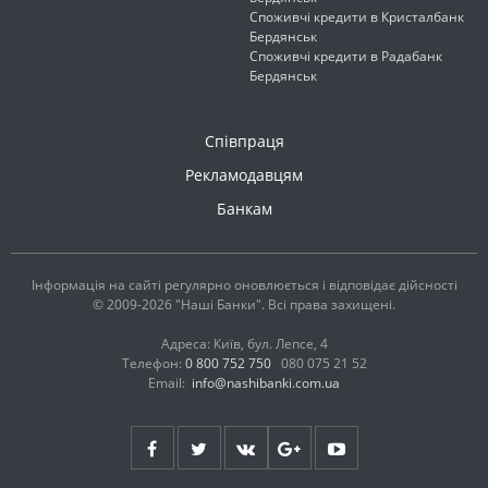
Споживчі кредити в Кристалбанк
Бердянськ
Споживчі кредити в Радабанк
Бердянськ
Співпраця
Рекламодавцям
Банкам
Інформація на сайті регулярно оновлюється і відповідає дійсності
© 2009-2026 "Наші Банки". Всі права захищені.
Адреса: Київ, бул. Лепсе, 4
Телефон:
0 800 752 750
080 075 21 52
Email:
info@nashibanki.com.ua