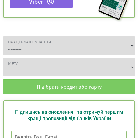
Viber
ПРАЦЕВЛАШТУВАННЯ
МЕТА
Підібрати кредит або карту
Підпишись на оновлення , та отримуй першим
кращі пропозиції від банків України