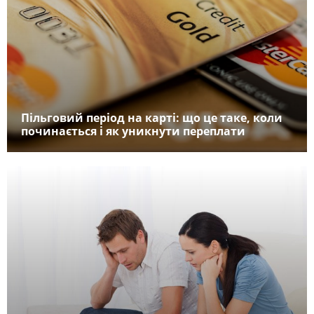
Пільговий період на карті: що це таке, коли
починається і як уникнути переплати