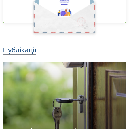
Публікації