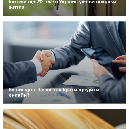
Іпотека під 7% вже в Україні: умови покупки
житла
Як вигідно і безпечно брати кредити
онлайн?