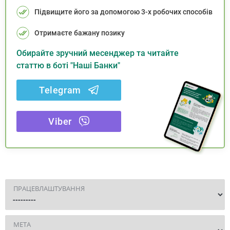
Підвищите його за допомогою 3-х робочих способів
Отримаєте бажану позику
Обирайте зручний месенджер та читайте
статтю в боті "Наші Банки"
Telegram
Viber
ПРАЦЕВЛАШТУВАННЯ
МЕТА