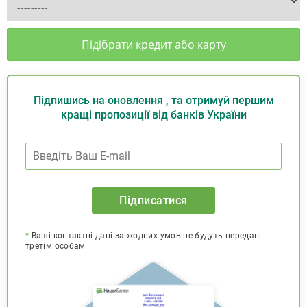
Підібрати кредит або карту
Підпишись на оновлення , та отримуй першим
кращі пропозиції від банків України
Підписатися
*
Ваші контактні дані за жодних умов не будуть передані
третім особам