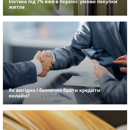
Іпотека під 7% вже в Україні: умови покупки
житла
Як вигідно і безпечно брати кредити
онлайн?