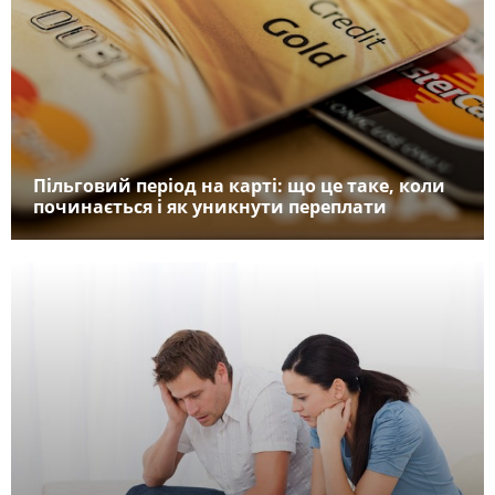
Пільговий період на карті: що це таке, коли
починається і як уникнути переплати