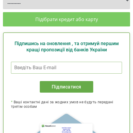
Підібрати кредит або карту
Підпишись на оновлення , та отримуй першим
кращі пропозиції від банків України
Підписатися
*
Ваші контактні дані за жодних умов не будуть передані
третім особам