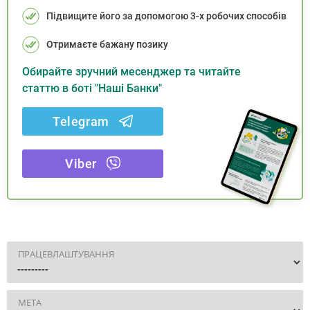
Підвищите його за допомогою 3-х робочих способів
Отримаєте бажану позику
Обирайте зручний месенджер та читайте
статтю в боті "Наші Банки"
Telegram
Viber
ПРАЦЕВЛАШТУВАННЯ
МЕТА