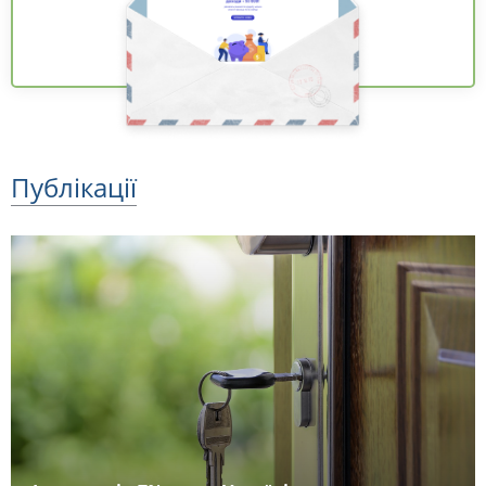
Публікації