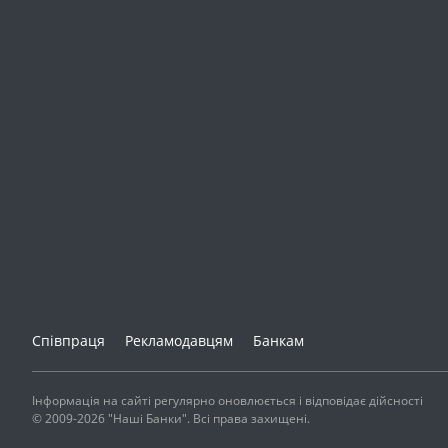
Співпраця
Рекламодавцям
Банкам
Інформація на сайті регулярно оновлюється і відповідає дійсності
© 2009-2026 "Наші Банки". Всі права захищені.