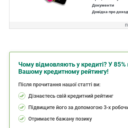
Документи
Довідка про дохо
П
Чому відмовляють у кредиті? У 85% 
Вашому кредитному рейтингу!
Після прочитання нашої статті ви:
Дізнаєтесь свій кредитний рейтинг
Підвищите його за допомогою 3-х робочи
Отримаєте бажану позику