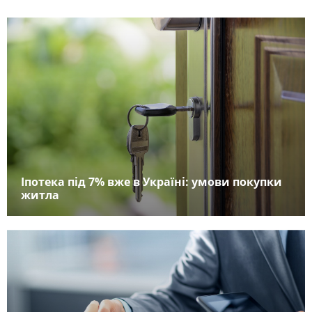
Іпотека під 7% вже в Україні: умови покупки
житла