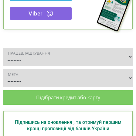
Viber
ПРАЦЕВЛАШТУВАННЯ
МЕТА
Підібрати кредит або карту
Підпишись на оновлення , та отримуй першим
кращі пропозиції від банків України