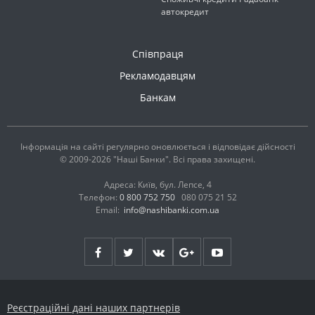
автокредит
Співпраця
Рекламодавцям
Банкам
Інформація на сайті регулярно оновлюється і відповідає дійсності
© 2009-2026 "Наші Банки". Всі права захищені.
Адреса: Київ, бул. Лепсе, 4
Телефон:
0 800 752 750
080 075 21 52
Email:
info@nashibanki.com.ua
Реєстраційні дані наших партнерів