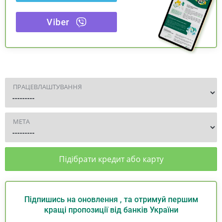
Viber
ПРАЦЕВЛАШТУВАННЯ
МЕТА
Підібрати кредит або карту
Підпишись на оновлення , та отримуй першим
кращі пропозиції від банків України