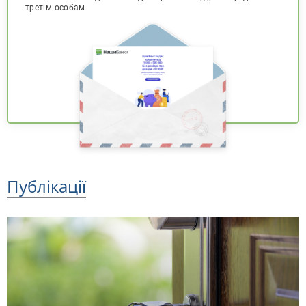
третім особам
Публікації