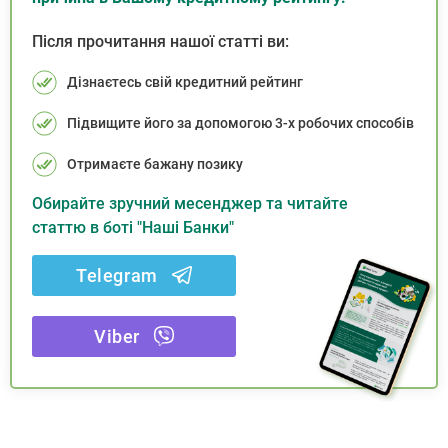
Після прочитання нашої статті ви:
Дізнаєтесь свій кредитний рейтинг
Підвищите його за допомогою 3-х робочих способів
Отримаєте бажану позику
Обирайте зручний месенджер та читайте
статтю в боті "Наші Банки"
Telegram
Viber