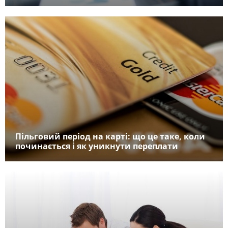
Пільговий період на карті: що це таке, коли
починається і як уникнути переплати