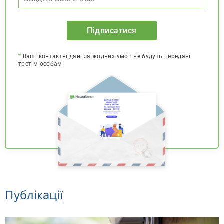
Підписатися
*
Ваші контактні дані за жодних умов не будуть передані
третім особам
Публікації