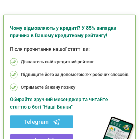
Чому відмовляють у кредиті? У 85% випадки
причина в Вашому кредитному рейтингу!
Після прочитання нашої статті ви:
Дізнаєтесь свій кредитний рейтинг
Підвищите його за допомогою 3-х робочих способів
Отримаєте бажану позику
Обирайте зручний месенджер та читайте
статтю в боті "Наші Банки"
Telegram