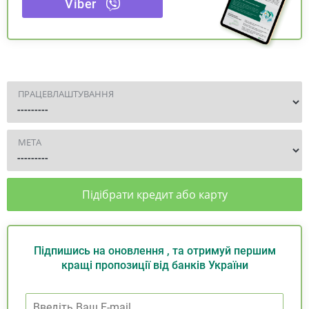
Viber
ПРАЦЕВЛАШТУВАННЯ
МЕТА
Підібрати кредит або карту
Підпишись на оновлення , та отримуй першим
кращі пропозиції від банків України