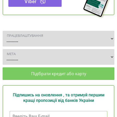
Viber
ПРАЦЕВЛАШТУВАННЯ
МЕТА
Підібрати кредит або карту
Підпишись на оновлення , та отримуй першим
кращі пропозиції від банків України