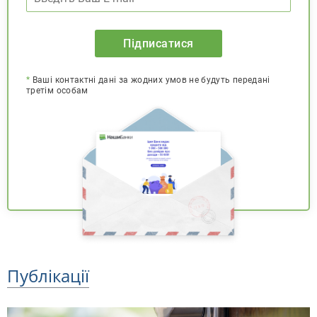
Підписатися
*
Ваші контактні дані за жодних умов не будуть передані
третім особам
Публікації