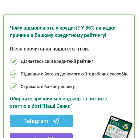
Чому відмовляють у кредиті? У 85% випадки
причина в Вашому кредитному рейтингу!
Після прочитання нашої статті ви:
Дізнаєтесь свій кредитний рейтинг
Підвищите його за допомогою 3-х робочих способів
Отримаєте бажану позику
Обирайте зручний месенджер та читайте
статтю в боті "Наші Банки"
Telegram