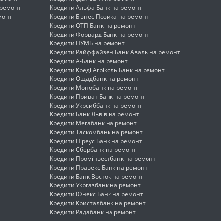
 ремонт
Кредити Альфа Банк на ремонт
монт
Кредити Бізнес Позика на ремонт
Кредити ОТП Банк на ремонт
Кредити Форвард Банк на ремонт
Кредити ПУМБ на ремонт
Кредити Райффайзен Банк Аваль на ремонт
Кредити А-Банк на ремонт
Кредити Креді Агріколь Банк на ремонт
Кредити Ощадбанк на ремонт
Кредити Монобанк на ремонт
Кредити Приват Банк на ремонт
Кредити Укрсиббанк на ремонт
Кредити Банк Львів на ремонт
Кредити Мегабанк на ремонт
Кредити Таскомбанк на ремонт
Кредити Піреус Банк на ремонт
Кредити Сбербанк на ремонт
Кредити Промінвестбанк на ремонт
Кредити Правекс Банк на ремонт
Кредити Банк Восток на ремонт
Кредити Укргазбанк на ремонт
Кредити Юнекс Банк на ремонт
Кредити Кристалбанк на ремонт
Кредити Радабанк на ремонт