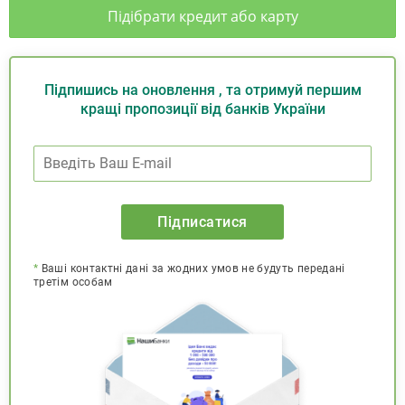
Підібрати кредит або карту
Підпишись на оновлення , та отримуй першим
кращі пропозиції від банків України
Підписатися
*
Ваші контактні дані за жодних умов не будуть передані
третім особам