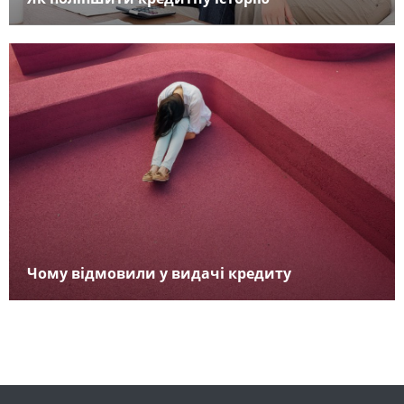
Чому відмовили у видачі кредиту