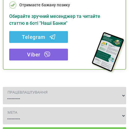
Отримаєте бажану позику
Обирайте зручний месенджер та читайте
статтю в боті "Наші Банки"
Telegram
Viber
ПРАЦЕВЛАШТУВАННЯ
МЕТА