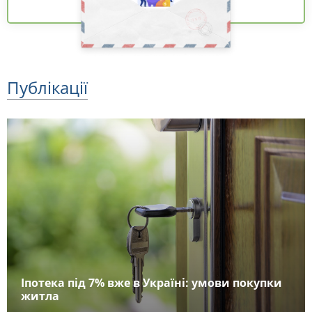
Публікації
Іпотека під 7% вже в Україні: умови покупки
житла