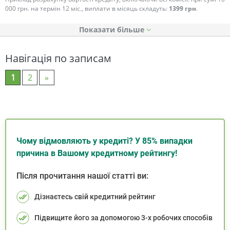
000 грн. на термін 12 міс., виплати в місяць складуть:
1399 грн
.
Показати
Навігація по записам
1
2
»
Чому відмовляють у кредиті? У 85% випадки
причина в Вашому кредитному рейтингу!
Після прочитання нашої статті ви:
Дізнаєтесь свій кредитний рейтинг
Підвищите його за допомогою 3-х робочих способів