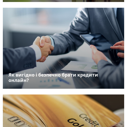
Як вигідно і безпечно брати кредити
онлайн?