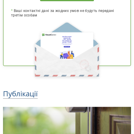
*
Ваші контактні дані за жодних умов не будуть передані
третім особам
Публікації