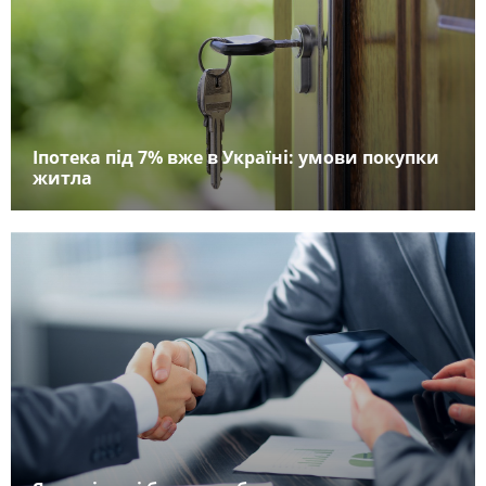
Іпотека під 7% вже в Україні: умови покупки
житла