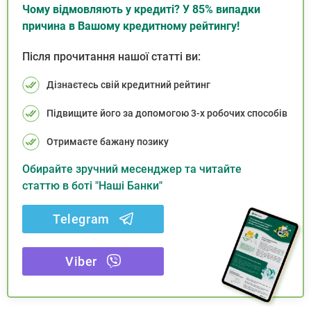
Чому відмовляють у кредиті? У 85% випадки
причина в Вашому кредитному рейтингу!
Після прочитання нашої статті ви:
Дізнаєтесь свій кредитний рейтинг
Підвищите його за допомогою 3-х робочих способів
Отримаєте бажану позику
Обирайте зручний месенджер та читайте
статтю в боті "Наші Банки"
Telegram
Viber