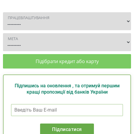
ПРАЦЕВЛАШТУВАННЯ
МЕТА
Підібрати кредит або карту
Підпишись на оновлення , та отримуй першим
кращі пропозиції від банків України
Підписатися