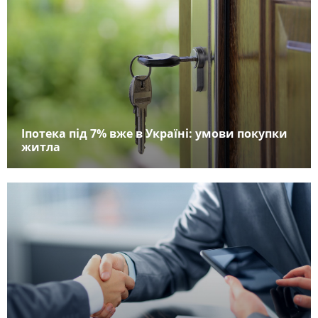
Іпотека під 7% вже в Україні: умови покупки
житла