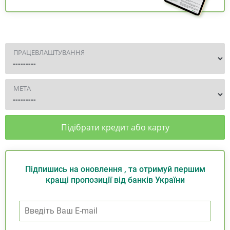
ПРАЦЕВЛАШТУВАННЯ
МЕТА
Підібрати кредит або карту
Підпишись на оновлення , та отримуй першим
кращі пропозиції від банків України