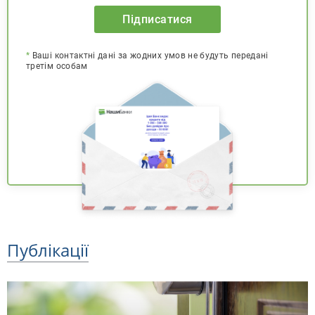
Підписатися
*
Ваші контактні дані за жодних умов не будуть передані
третім особам
Публікації