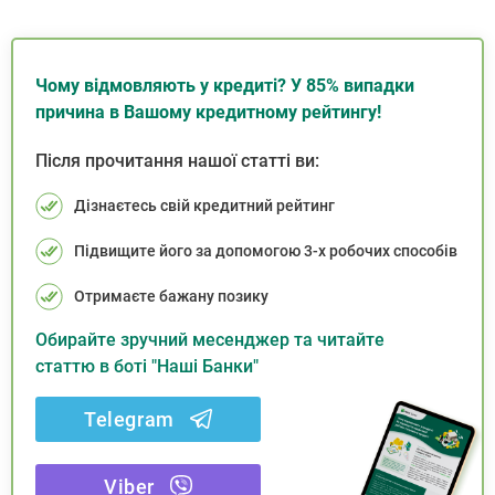
Чому відмовляють у кредиті? У 85% випадки
причина в Вашому кредитному рейтингу!
Після прочитання нашої статті ви:
Дізнаєтесь свій кредитний рейтинг
Підвищите його за допомогою 3-х робочих способів
Отримаєте бажану позику
Обирайте зручний месенджер та читайте
статтю в боті "Наші Банки"
Telegram
Viber