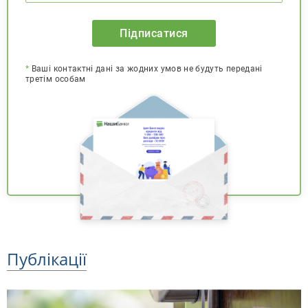
Підписатися
*
Ваші контактні дані за жодних умов не будуть передані
третім особам
Публікації