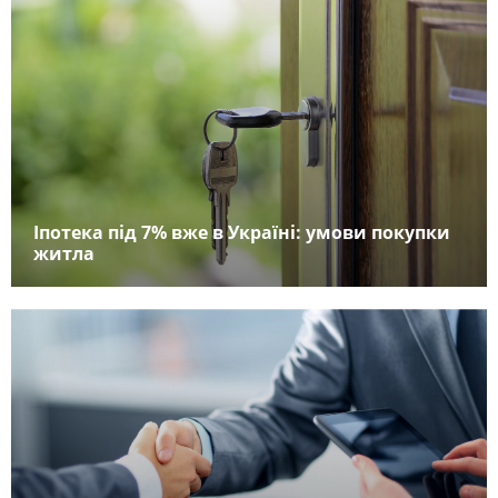
Іпотека під 7% вже в Україні: умови покупки
житла