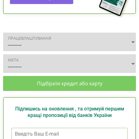
ПРАЦЕВЛАШТУВАННЯ
МЕТА
Підібрати кредит або карту
Підпишись на оновлення , та отримуй першим
кращі пропозиції від банків України