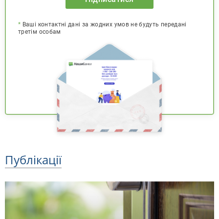
*
Ваші контактні дані за жодних умов не будуть передані
третім особам
Публікації