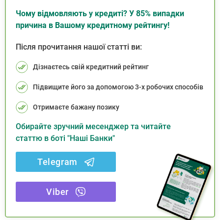
Чому відмовляють у кредиті? У 85% випадки
причина в Вашому кредитному рейтингу!
Після прочитання нашої статті ви:
Дізнаєтесь свій кредитний рейтинг
Підвищите його за допомогою 3-х робочих способів
Отримаєте бажану позику
Обирайте зручний месенджер та читайте
статтю в боті "Наші Банки"
Telegram
Viber