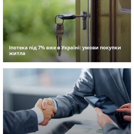
Іпотека під 7% вже в Україні: умови покупки
житла