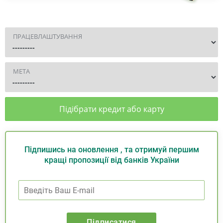
ПРАЦЕВЛАШТУВАННЯ
МЕТА
Підібрати кредит або карту
Підпишись на оновлення , та отримуй першим
кращі пропозиції від банків України
Підписатися