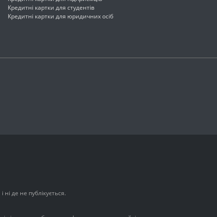
Кредитні картки для студентів
Кредитні картки для юридичних осіб
 ні де не публікується.