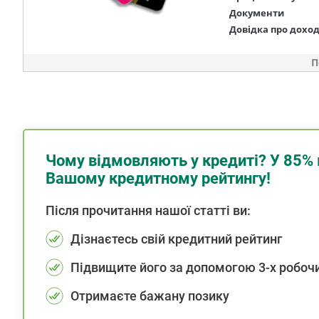
Документи
Довідка про дохо
П
Чому відмовляють у кредиті? У 85% 
Вашому кредитному рейтингу!
Після прочитання нашої статті ви:
Дізнаєтесь свій кредитний рейтинг
Підвищите його за допомогою 3-х робочи
Отримаєте бажану позику