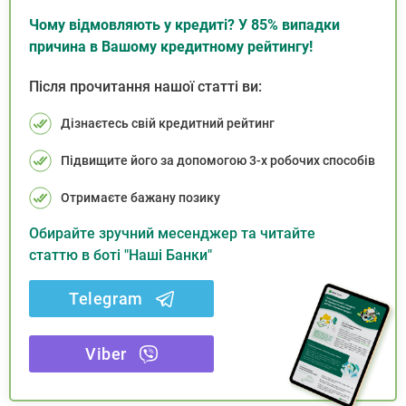
Чому відмовляють у кредиті? У 85% випадки
причина в Вашому кредитному рейтингу!
Після прочитання нашої статті ви:
Дізнаєтесь свій кредитний рейтинг
Підвищите його за допомогою 3-х робочих способів
Отримаєте бажану позику
Обирайте зручний месенджер та читайте
статтю в боті "Наші Банки"
Telegram
Viber