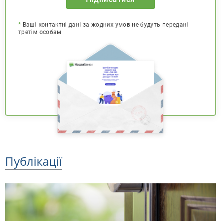
*
Ваші контактні дані за жодних умов не будуть передані
третім особам
Публікації