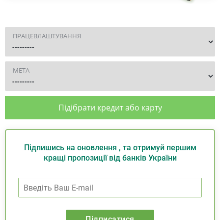
ПРАЦЕВЛАШТУВАННЯ
МЕТА
Підібрати кредит або карту
Підпишись на оновлення , та отримуй першим
кращі пропозиції від банків України
Підписатися