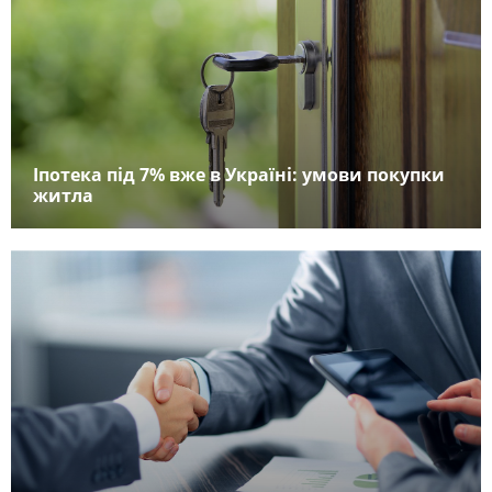
Іпотека під 7% вже в Україні: умови покупки
житла