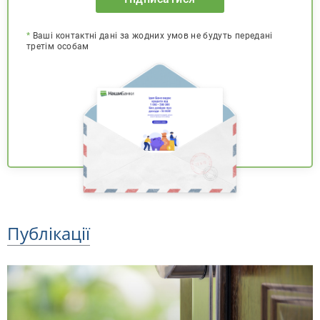
*
Ваші контактні дані за жодних умов не будуть передані
третім особам
Публікації