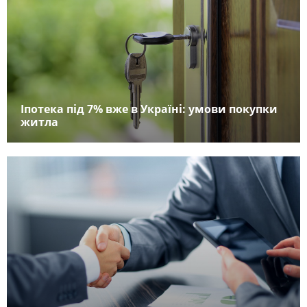
Іпотека під 7% вже в Україні: умови покупки
житла