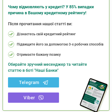
Чому відмовляють у кредиті? У 85% випадки
причина в Вашому кредитному рейтингу!
Після прочитання нашої статті ви:
Дізнаєтесь свій кредитний рейтинг
Підвищите його за допомогою 3-х робочих способів
Отримаєте бажану позику
Обирайте зручний месенджер та читайте
статтю в боті "Наші Банки"
Telegram
Viber