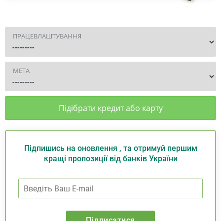
ПРАЦЕВЛАШТУВАННЯ
МЕТА
Підібрати кредит або карту
Підпишись на оновлення , та отримуй першим
кращі пропозиції від банків України
Підписатися