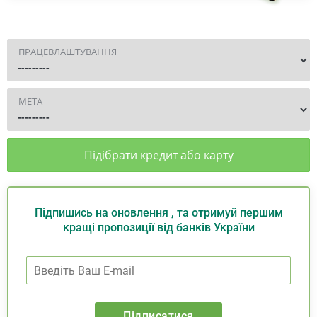
ПРАЦЕВЛАШТУВАННЯ
МЕТА
Підібрати кредит або карту
Підпишись на оновлення , та отримуй першим
кращі пропозиції від банків України
Підписатися