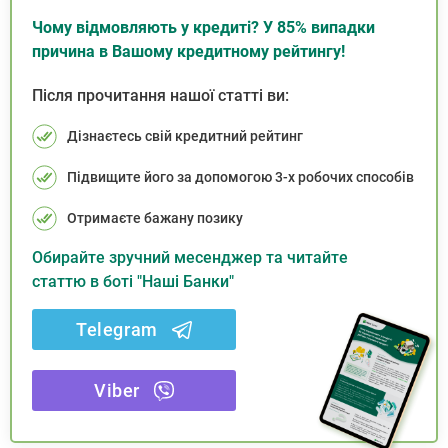
Чому відмовляють у кредиті? У 85% випадки
причина в Вашому кредитному рейтингу!
Після прочитання нашої статті ви:
Дізнаєтесь свій кредитний рейтинг
Підвищите його за допомогою 3-х робочих способів
Отримаєте бажану позику
Обирайте зручний месенджер та читайте
статтю в боті "Наші Банки"
Telegram
Viber