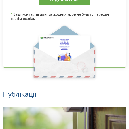
*
Ваші контактні дані за жодних умов не будуть передані
третім особам
Публікації