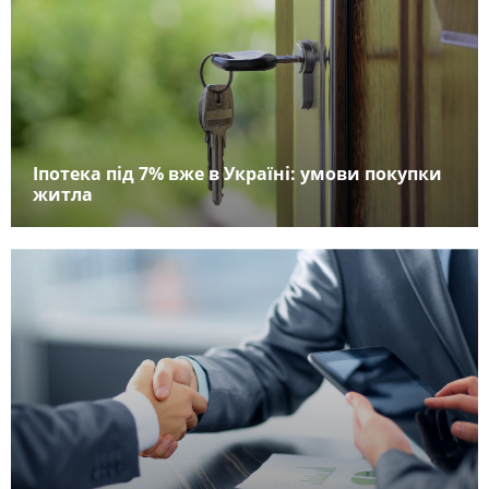
Іпотека під 7% вже в Україні: умови покупки
житла