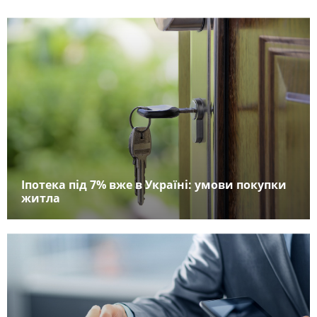
Іпотека під 7% вже в Україні: умови покупки
житла