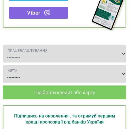
Viber
ПРАЦЕВЛАШТУВАННЯ
МЕТА
Підібрати кредит або карту
Підпишись на оновлення , та отримуй першим
кращі пропозиції від банків України