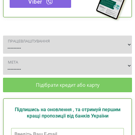
Viber
ПРАЦЕВЛАШТУВАННЯ
МЕТА
Підібрати кредит або карту
Підпишись на оновлення , та отримуй першим
кращі пропозиції від банків України