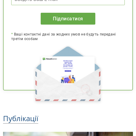
Підписатися
*
Ваші контактні дані за жодних умов не будуть передані
третім особам
Публікації