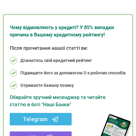
Чому відмовляють у кредиті? У 85% випадки
причина в Вашому кредитному рейтингу!
Після прочитання нашої статті ви:
Дізнаєтесь свій кредитний рейтинг
Підвищите його за допомогою 3-х робочих способів
Отримаєте бажану позику
Обирайте зручний месенджер та читайте
статтю в боті "Наші Банки"
Telegram