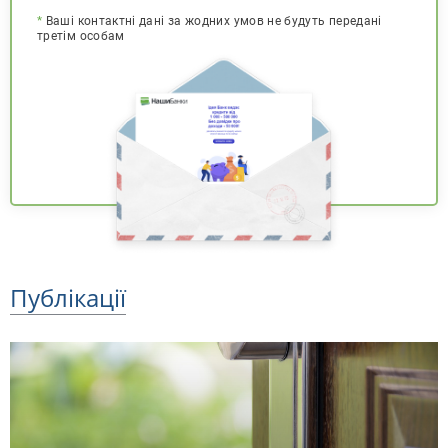
*
Ваші контактні дані за жодних умов не будуть передані
третім особам
Публікації