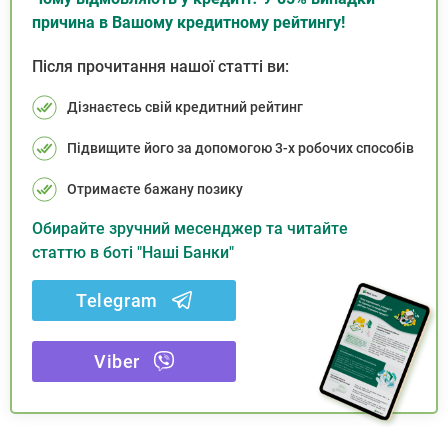
причина в Вашому кредитному рейтингу!
Після прочитання нашої статті ви:
Дізнаєтесь свій кредитний рейтинг
Підвищите його за допомогою 3-х робочих способів
Отримаєте бажану позику
Обирайте зручний месенджер та читайте
статтю в боті "Наші Банки"
Telegram
Viber