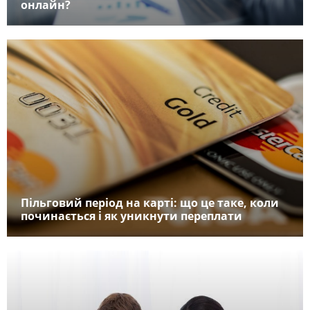
онлайн?
Пільговий період на карті: що це таке, коли
починається і як уникнути переплати