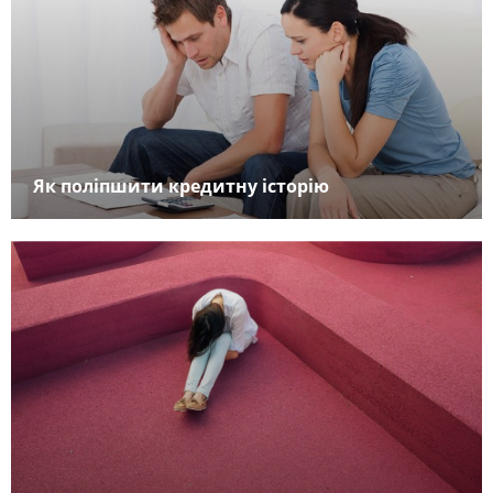
Як поліпшити кредитну історію