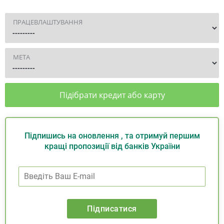
ПРАЦЕВЛАШТУВАННЯ
МЕТА
Підібрати кредит або карту
Підпишись на оновлення , та отримуй першим
кращі пропозиції від банків України
Підписатися