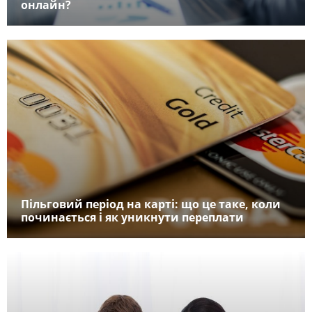
онлайн?
Пільговий період на карті: що це таке, коли
починається і як уникнути переплати