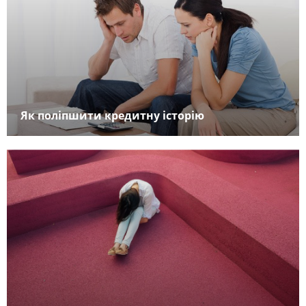
Як поліпшити кредитну історію