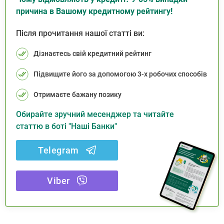
причина в Вашому кредитному рейтингу!
Після прочитання нашої статті ви:
Дізнаєтесь свій кредитний рейтинг
Підвищите його за допомогою 3-х робочих способів
Отримаєте бажану позику
Обирайте зручний месенджер та читайте
статтю в боті "Наші Банки"
Telegram
Viber