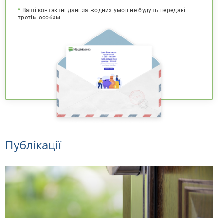
*
Ваші контактні дані за жодних умов не будуть передані
третім особам
Публікації