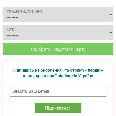
ПРАЦЕВЛАШТУВАННЯ
МЕТА
Підібрати кредит або карту
Підпишись на оновлення , та отримуй першим
кращі пропозиції від банків України
Підписатися