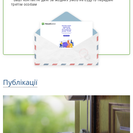
третім особам
Публікації