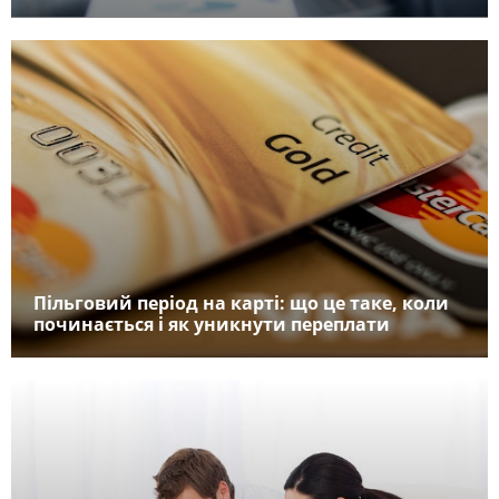
Пільговий період на карті: що це таке, коли
починається і як уникнути переплати