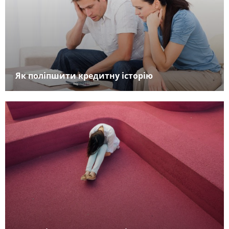
Як поліпшити кредитну історію