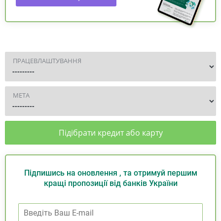
ПРАЦЕВЛАШТУВАННЯ
МЕТА
Підібрати кредит або карту
Підпишись на оновлення , та отримуй першим
кращі пропозиції від банків України