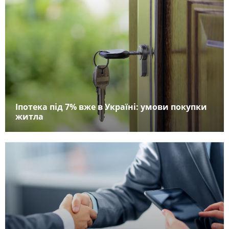
Іпотека під 7% вже в Україні: умови покупки
житла