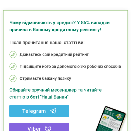
Чому відмовляють у кредиті? У 85% випадки
причина в Вашому кредитному рейтингу!
Після прочитання нашої статті ви:
Дізнаєтесь свій кредитний рейтинг
Підвищите його за допомогою 3-х робочих способів
Отримаєте бажану позику
Обирайте зручний месенджер та читайте
статтю в боті "Наші Банки"
Telegram
Viber