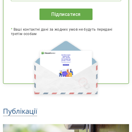
Підписатися
*
Ваші контактні дані за жодних умов не будуть передані
третім особам
Публікації