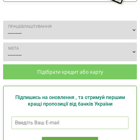
ПРАЦЕВЛАШТУВАННЯ
МЕТА
Підібрати кредит або карту
Підпишись на оновлення , та отримуй першим
кращі пропозиції від банків України