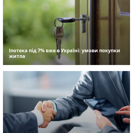
Іпотека під 7% вже в Україні: умови покупки
житла