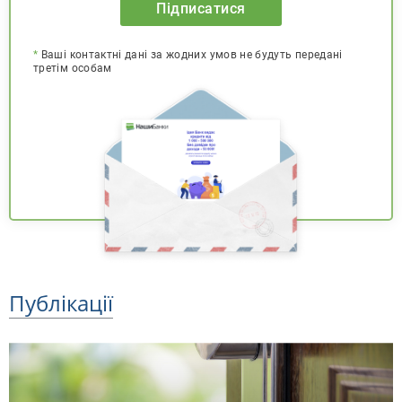
Підписатися
*
Ваші контактні дані за жодних умов не будуть передані
третім особам
Публікації