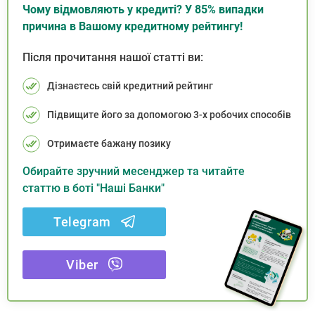
Чому відмовляють у кредиті? У 85% випадки
причина в Вашому кредитному рейтингу!
Після прочитання нашої статті ви:
Дізнаєтесь свій кредитний рейтинг
Підвищите його за допомогою 3-х робочих способів
Отримаєте бажану позику
Обирайте зручний месенджер та читайте
статтю в боті "Наші Банки"
Telegram
Viber