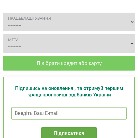
ПРАЦЕВЛАШТУВАННЯ
МЕТА
Підібрати кредит або карту
Підпишись на оновлення , та отримуй першим
кращі пропозиції від банків України
Підписатися