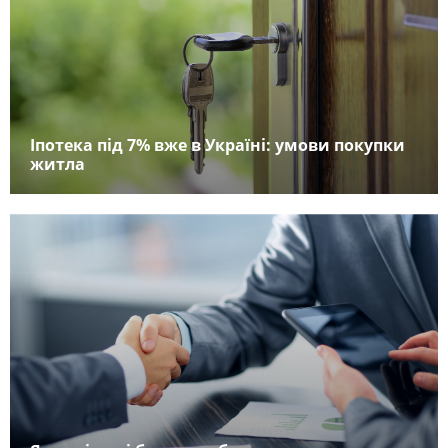
Іпотека під 7% вже в Україні: умови покупки
житла