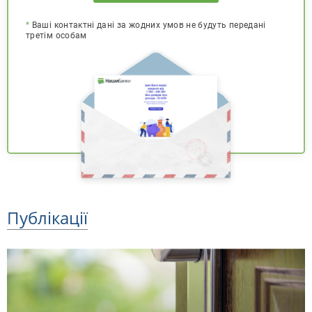
*
Ваші контактні дані за жодних умов не будуть передані
третім особам
Публікації