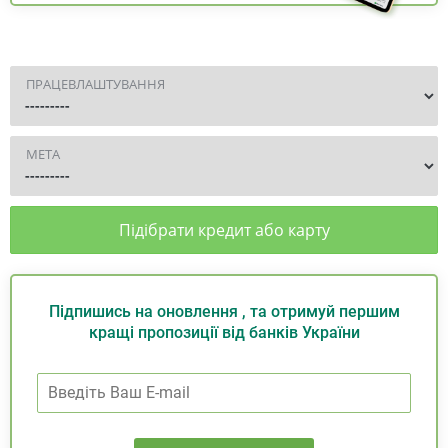
ПРАЦЕВЛАШТУВАННЯ
МЕТА
Підібрати кредит або карту
Підпишись на оновлення , та отримуй першим
кращі пропозиції від банків України