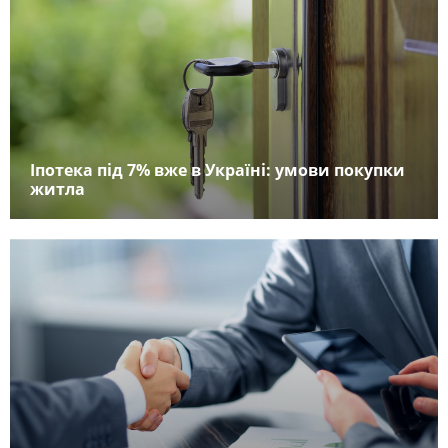
Іпотека під 7% вже в Україні: умови покупки
житла