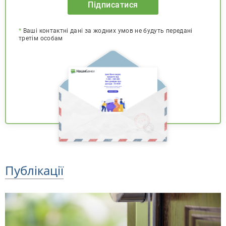
Підписатися
*
Ваші контактні дані за жодних умов не будуть передані
третім особам
Публікації