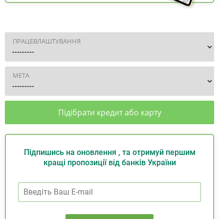
ПРАЦЕВЛАШТУВАННЯ
МЕТА
Підібрати кредит або карту
Підпишись на оновлення , та отримуй першим
кращі пропозиції від банків України