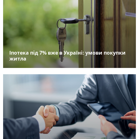
Іпотека під 7% вже в Україні: умови покупки
житла