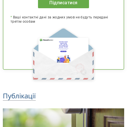
Підписатися
*
Ваші контактні дані за жодних умов не будуть передані
третім особам
Публікації