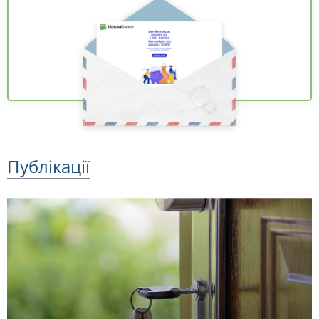
Публікації