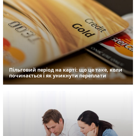
Пільговий період на карті: що це таке, коли
починається і як уникнути переплати