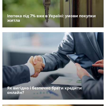
Іпотека під 7% вже в Україні: умови покупки
житла
Як вигідно і безпечно брати кредити
онлайн?