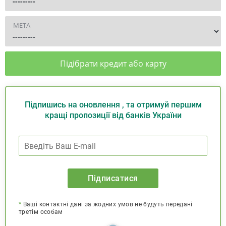
МЕТА
Підібрати кредит або карту
Підпишись на оновлення , та отримуй першим
кращі пропозиції від банків України
Підписатися
*
Ваші контактні дані за жодних умов не будуть передані
третім особам