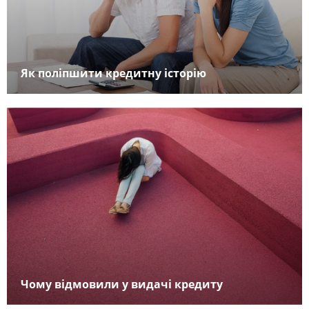
Як поліпшити кредитну історію
Чому відмовили у видачі кредиту