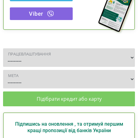
Viber
ПРАЦЕВЛАШТУВАННЯ
МЕТА
Підібрати кредит або карту
Підпишись на оновлення , та отримуй першим
кращі пропозиції від банків України