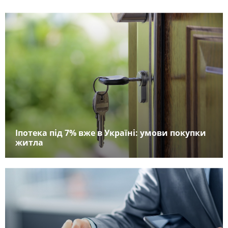
Іпотека під 7% вже в Україні: умови покупки
житла