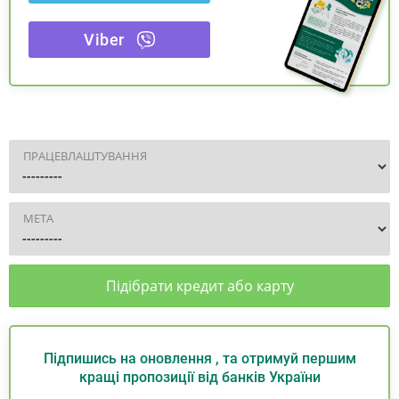
Viber
ПРАЦЕВЛАШТУВАННЯ
МЕТА
Підібрати кредит або карту
Підпишись на оновлення , та отримуй першим
кращі пропозиції від банків України