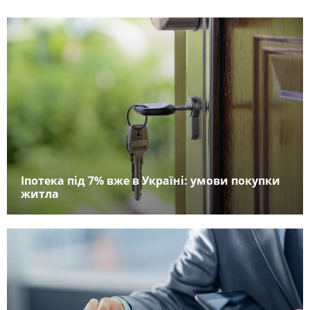
Іпотека під 7% вже в Україні: умови покупки
житла