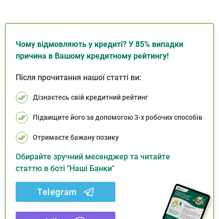
Чому відмовляють у кредиті? У 85% випадки
причина в Вашому кредитному рейтингу!
Після прочитання нашої статті ви:
Дізнаєтесь свій кредитний рейтинг
Підвищите його за допомогою 3-х робочих способів
Отримаєте бажану позику
Обирайте зручний месенджер та читайте
статтю в боті "Наші Банки"
Telegram