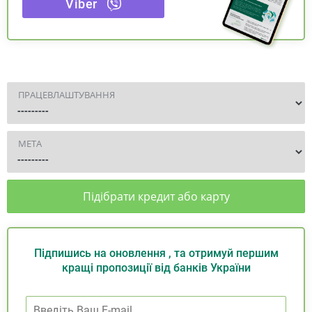
Viber
ПРАЦЕВЛАШТУВАННЯ
МЕТА
Підібрати кредит або карту
Підпишись на оновлення , та отримуй першим
кращі пропозиції від банків України