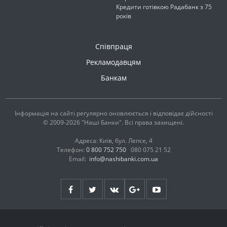
Кредити готівкою Радабанк з 75
років
Співпраця
Рекламодавцям
Банкам
Інформація на сайті регулярно оновлюється і відповідає дійсності
© 2009-2026 "Наші Банки". Всі права захищені.
Адреса: Київ, бул. Лепсе, 4
Телефон:
0 800 752 750
080 075 21 52
Email:
info@nashibanki.com.ua