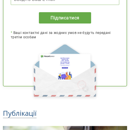
Підписатися
*
Ваші контактні дані за жодних умов не будуть передані
третім особам
Публікації