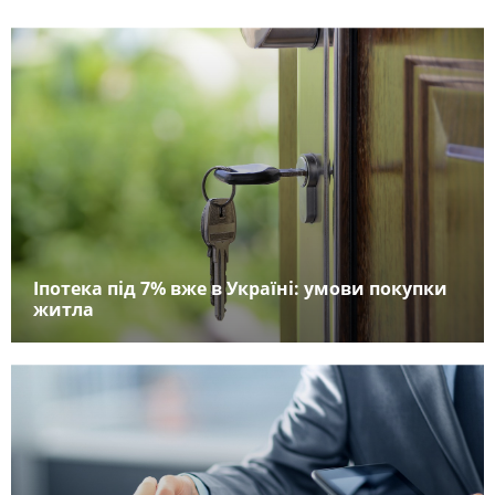
Іпотека під 7% вже в Україні: умови покупки
житла