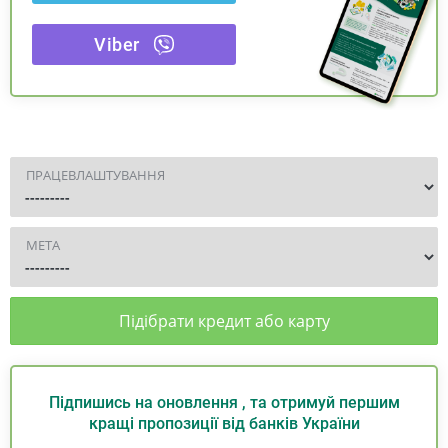
Viber
ПРАЦЕВЛАШТУВАННЯ
МЕТА
Підібрати кредит або карту
Підпишись на оновлення , та отримуй першим
кращі пропозиції від банків України