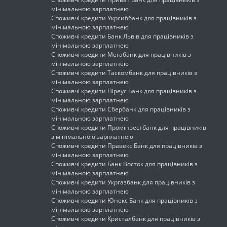
мінімальною зарплатнею
Споживчі кредити Укрсиббанк для працівників з
мінімальною зарплатнею
Споживчі кредити Банк Львів для працівників з
мінімальною зарплатнею
Споживчі кредити Мегабанк для працівників з
мінімальною зарплатнею
Споживчі кредити Таскомбанк для працівників з
мінімальною зарплатнею
Споживчі кредити Піреус Банк для працівників з
мінімальною зарплатнею
Споживчі кредити Сбербанк для працівників з
мінімальною зарплатнею
Споживчі кредити Промінвестбанк для працівників
з мінімальною зарплатнею
Споживчі кредити Правекс Банк для працівників з
мінімальною зарплатнею
Споживчі кредити Банк Восток для працівників з
мінімальною зарплатнею
Споживчі кредити Укргазбанк для працівників з
мінімальною зарплатнею
Споживчі кредити Юнекс Банк для працівників з
мінімальною зарплатнею
Споживчі кредити Кристалбанк для працівників з