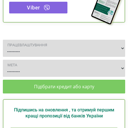
Viber
ПРАЦЕВЛАШТУВАННЯ
МЕТА
Підібрати кредит або карту
Підпишись на оновлення , та отримуй першим
кращі пропозиції від банків України