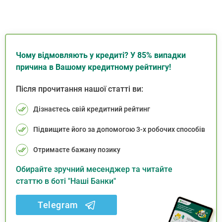
Чому відмовляють у кредиті? У 85% випадки
причина в Вашому кредитному рейтингу!
Після прочитання нашої статті ви:
Дізнаєтесь свій кредитний рейтинг
Підвищите його за допомогою 3-х робочих способів
Отримаєте бажану позику
Обирайте зручний месенджер та читайте
статтю в боті "Наші Банки"
Telegram