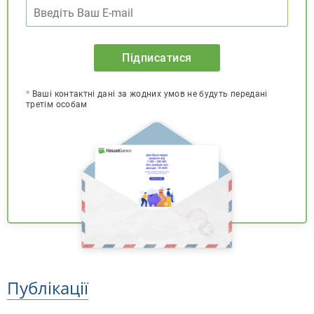
Підписатися
*
Ваші контактні дані за жодних умов не будуть передані
третім особам
Публікації