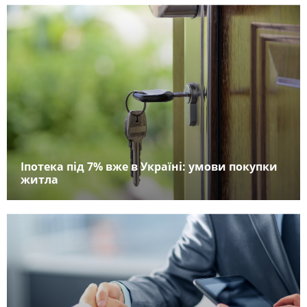
Іпотека під 7% вже в Україні: умови покупки
житла