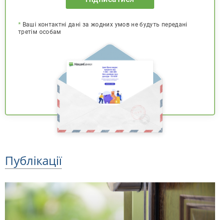
*
Ваші контактні дані за жодних умов не будуть передані
третім особам
Публікації