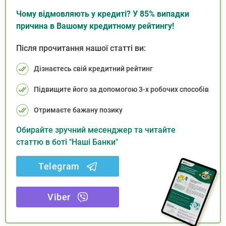
Чому відмовляють у кредиті? У 85% випадки
причина в Вашому кредитному рейтингу!
Після прочитання нашої статті ви:
Дізнаєтесь свій кредитний рейтинг
Підвищите його за допомогою 3-х робочих способів
Отримаєте бажану позику
Обирайте зручний месенджер та читайте
статтю в боті "Наші Банки"
Telegram
Viber