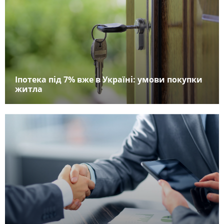
Іпотека під 7% вже в Україні: умови покупки
житла