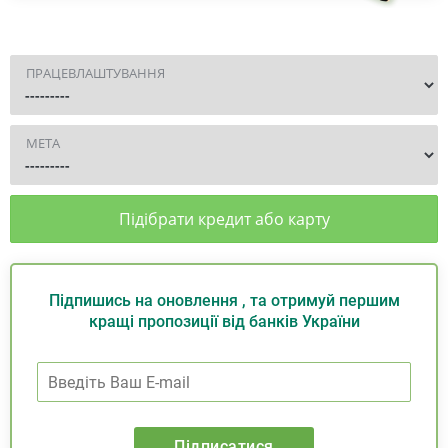
ПРАЦЕВЛАШТУВАННЯ
МЕТА
Підібрати кредит або карту
Підпишись на оновлення , та отримуй першим
кращі пропозиції від банків України
Підписатися