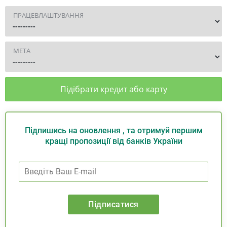
ПРАЦЕВЛАШТУВАННЯ
МЕТА
Підібрати кредит або карту
Підпишись на оновлення , та отримуй першим
кращі пропозиції від банків України
Підписатися