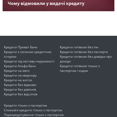
Чому відмовили у видачі кредиту
Кредити Приват Банк
Кредити готівкою без іпн
Кредити з поганою кредитною
Кредити готівкою без паспорта
історією
Кредити готівкою без довідки про
Кредити під заставу нерухомості
доходи
Кредити Альфа Банк
Кредити готівкою тільки з
Кредити на авто
паспортом і кодом
Кредити на квартиру
Кредити на житло
Кредити без відмови
Кредити без дзвінків
Кредити без відсотків
Кредити тільки з паспортом
Споживчі кредити тільки з паспортом
Перекредитування тільки з паспортом