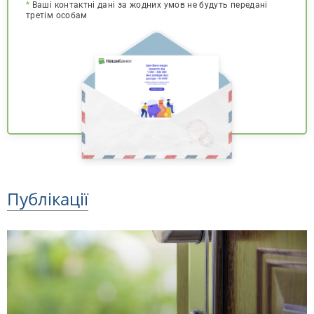
*
Ваші контактні дані за жодних умов не будуть передані
третім особам
Публікації