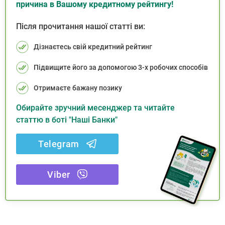
причина в Вашому кредитному рейтингу!
Після прочитання нашої статті ви:
Дізнаєтесь свій кредитний рейтинг
Підвищите його за допомогою 3-х робочих способів
Отримаєте бажану позику
Обирайте зручний месенджер та читайте
статтю в боті "Наші Банки"
Telegram
Viber