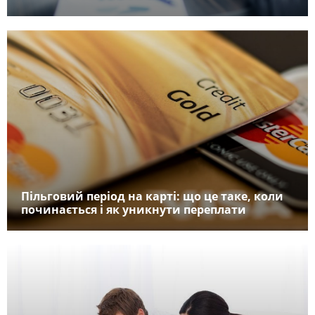
Пільговий період на карті: що це таке, коли
починається і як уникнути переплати