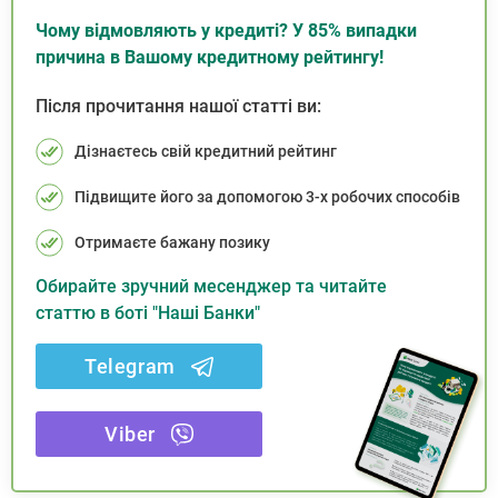
Чому відмовляють у кредиті? У 85% випадки
причина в Вашому кредитному рейтингу!
Після прочитання нашої статті ви:
Дізнаєтесь свій кредитний рейтинг
Підвищите його за допомогою 3-х робочих способів
Отримаєте бажану позику
Обирайте зручний месенджер та читайте
статтю в боті "Наші Банки"
Telegram
Viber