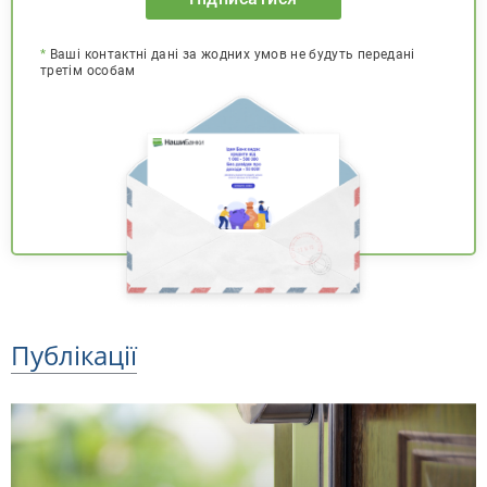
*
Ваші контактні дані за жодних умов не будуть передані
третім особам
Публікації