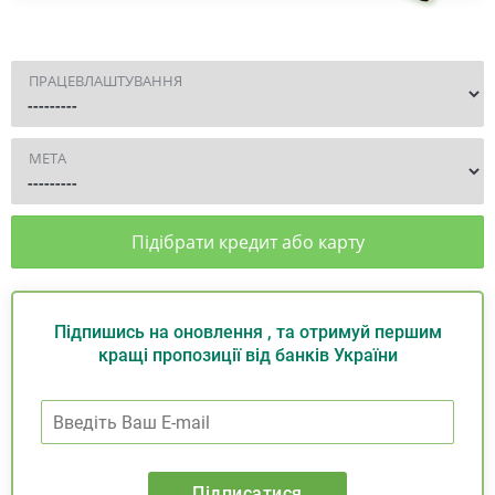
ПРАЦЕВЛАШТУВАННЯ
МЕТА
Підібрати кредит або карту
Підпишись на оновлення , та отримуй першим
кращі пропозиції від банків України
Підписатися