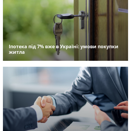
Іпотека під 7% вже в Україні: умови покупки
житла