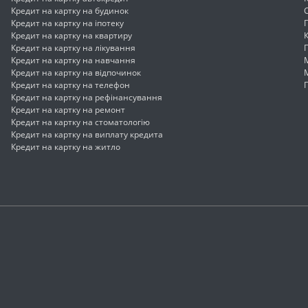
Кредит на картку на будинок
Кредит на картку на іпотеку
Кредит на картку на квартиру
Кредит на картку на лікування
Кредит на картку на навчання
Кредит на картку на відпочинок
Кредит на картку на телефон
Кредит на картку на рефінансування
Кредит на картку на ремонт
Кредит на картку на стоматологію
Кредит на картку на виплату кредита
Кредит на картку на житло