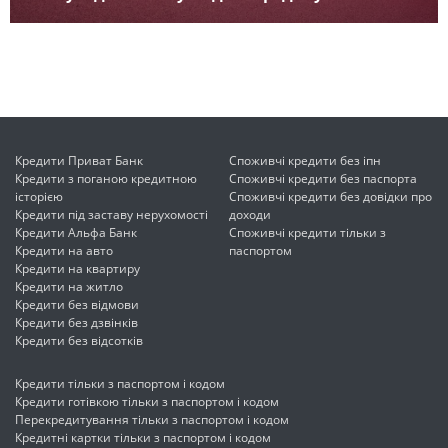
Кредити Приват Банк
Споживчі кредити без іпн
Кредити з поганою кредитною
Споживчі кредити без паспорта
історією
Споживчі кредити без довідки про
Кредити під заставу нерухомості
доходи
Кредити Альфа Банк
Споживчі кредити тільки з
Кредити на авто
паспортом
Кредити на квартиру
Кредити на житло
Кредити без відмови
Кредити без дзвінків
Кредити без відсотків
Кредити тільки з паспортом і кодом
Кредити готівкою тільки з паспортом і кодом
Перекредитування тільки з паспортом і кодом
Кредитні картки тільки з паспортом і кодом