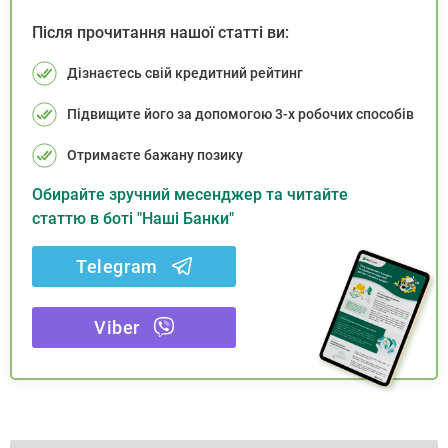
Після прочитання нашої статті ви:
Дізнаєтесь свій кредитний рейтинг
Підвищите його за допомогою 3-х робочих способів
Отримаєте бажану позику
Обирайте зручний месенджер та читайте
статтю в боті "Наші Банки"
Telegram
Viber