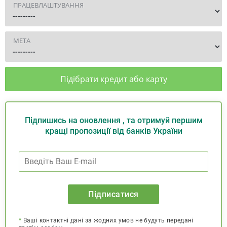
ПРАЦЕВЛАШТУВАННЯ
МЕТА
Підібрати кредит або карту
Підпишись на оновлення , та отримуй першим
кращі пропозиції від банків України
Підписатися
*
Ваші контактні дані за жодних умов не будуть передані