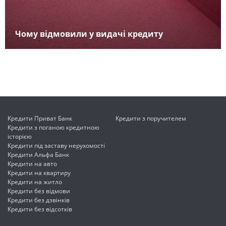
Чому відмовили у видачі кредиту
Кредити Приват Банк
Кредити з поручителем
Кредити з поганою кредитною
історією
Кредити під заставу нерухомості
Кредити Альфа Банк
Кредити на авто
Кредити на квартиру
Кредити на житло
Кредити без відмови
Кредити без дзвінків
Кредити без відсотків