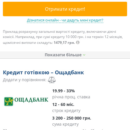
Отримати кредит!
Дізнатися онлайн - чи дадуть мені кредит?
Приклад розрахунку загальної вартості кредиту, включаючи діючі
комісії. Наприклад, при сумі кредиту 10 000 грн. і на термін 12 місяців,
щомісячні виплати складуть:
1479,17 грн.
Показати
Кредит готівкою – Ощадбанк
Додати у порівняння:
19.99 - 33%
річна проц. ставка
12 - 60 міс.
строк кредиту
3 200 - 250 000 грн.
сума кредиту