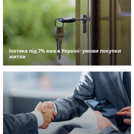
Іпотека під 7% вже в Україні: умови покупки
житла