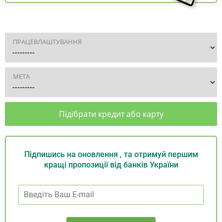
ПРАЦЕВЛАШТУВАННЯ
МЕТА
Підібрати кредит або карту
Підпишись на оновлення , та отримуй першим
кращі пропозиції від банків України