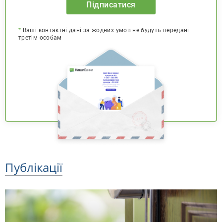
Підписатися
*
Ваші контактні дані за жодних умов не будуть передані
третім особам
Публікації